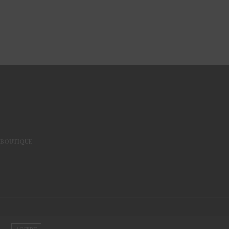
BOUTIQUE