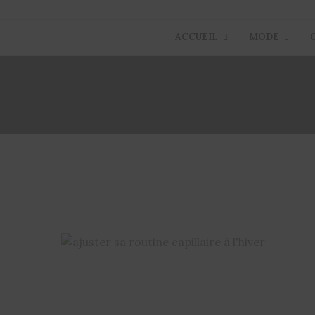
ACCUEIL
MODE