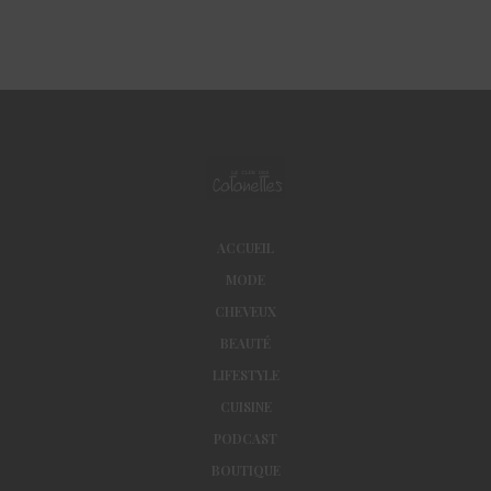
ACCUEIL
MODE
CHEVEUX
BEAUTÉ
LIFESTYLE
CUISINE
PODCAST
BOUTIQUE