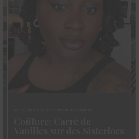
ARTICLES
,
CHEVEUX
,
TUTORIEL COIFFURE
Coiffure: Carré de
Vanilles sur des Sisterlocs