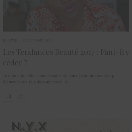
BEAUTÉ
20 OCTOBRE 2017
Les Tendances Beauté 2017 : Faut-il y
céder ?
Je suis une addict des réseaux sociaux. Comme beaucoup
d’entre vous je suis connectée, je…