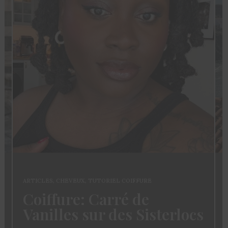
ARTICLES
,
CHEVEUX
,
TUTORIEL COIFFURE
Coiffure: Carré de
Vanilles sur des Sisterlocs