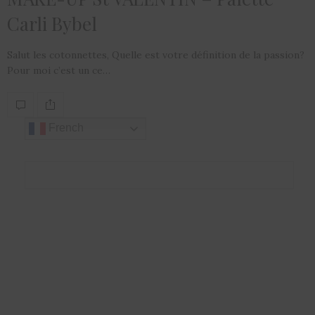
Carli Bybel
Salut les cotonnettes, Quelle est votre définition de la passion?
Pour moi c’est un ce…
French