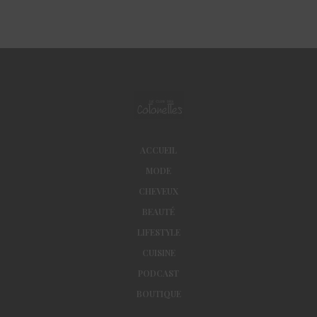
ACCUEIL
MODE
CHEVEUX
BEAUTÉ
LIFESTYLE
CUISINE
PODCAST
BOUTIQUE