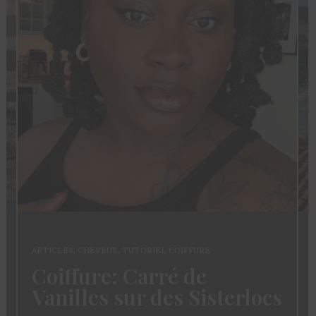
ARTICLES
,
CHEVEUX
,
TUTORIEL COIFFURE
Coiffure: Carré de
Vanilles sur des Sisterlocs