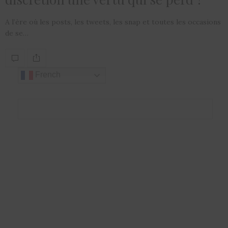
A l’ère où les posts, les tweets, les snap et toutes les occasions
de se…
French