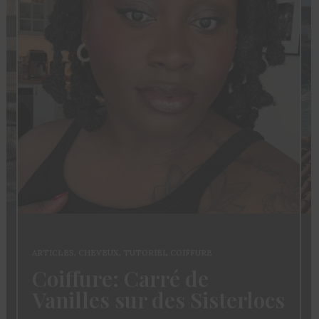
ARTICLES
,
CHEVEUX
,
TUTORIEL COIFFURE
Coiffure: Carré de
Vanilles sur des Sisterlocs