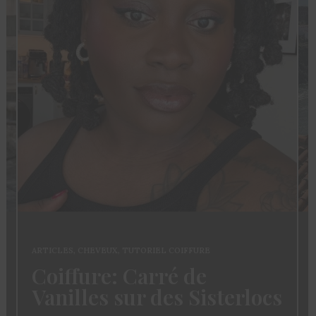
ARTICLES
,
CHEVEUX
,
TUTORIEL COIFFURE
Coiffure: Carré de
Vanilles sur des Sisterlocs