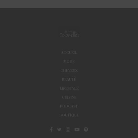
ACCUEIL
MODE
CHEVEUX
BEAUTÉ
LIFESTYLE
CUISINE
PODCAST
BOUTIQUE