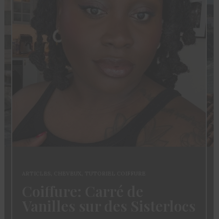
ARTICLES
,
CHEVEUX
,
TUTORIEL COIFFURE
Coiffure: Carré de
Vanilles sur des Sisterlocs