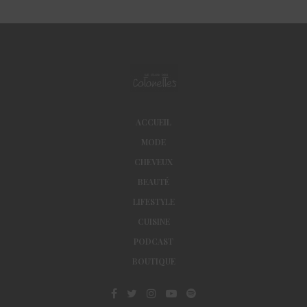
ACCUEIL
MODE
CHEVEUX
BEAUTÉ
LIFESTYLE
CUISINE
PODCAST
BOUTIQUE