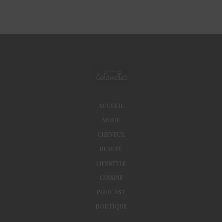
ACCUEIL
MODE
CHEVEUX
BEAUTÉ
LIFESTYLE
CUISINE
PODCAST
BOUTIQUE