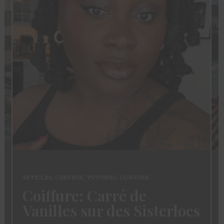
ARTICLES
,
CHEVEUX
,
TUTORIEL COIFFURE
Coiffure: Carré de
Vanilles sur des Sisterlocs