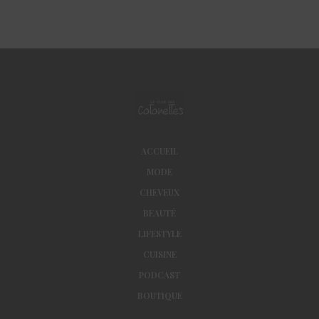
ACCUEIL
MODE
CHEVEUX
BEAUTÉ
LIFESTYLE
CUISINE
PODCAST
BOUTIQUE