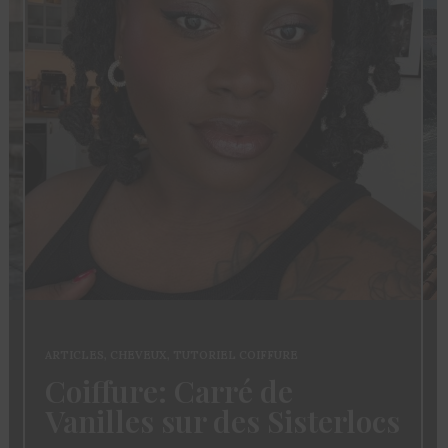
ARTICLES
,
CHEVEUX
,
TUTORIEL COIFFURE
Coiffure: Carré de
Vanilles sur des Sisterlocs