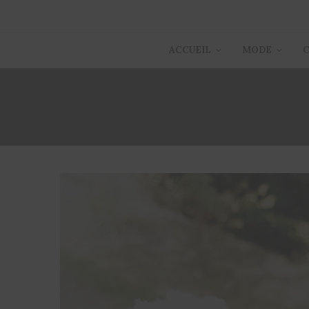
ACCUEIL
MODE