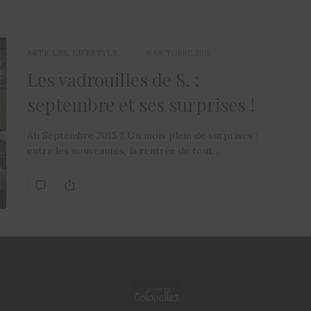
ARTICLES
,
LIFESTYLE
6 OCTOBRE 2015
Les vadrouilles de S. :
septembre et ses surprises !
Ah Septembre 2015 !! Un mois plein de surprises :
entre les nouveautés, la rentrée de tout…