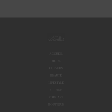
ACCUEIL
MODE
CHEVEUX
BEAUTÉ
LIFESTYLE
CUISINE
PODCAST
BOUTIQUE