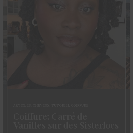
ARTICLES
,
CHEVEUX
,
TUTORIEL COIFFURE
Coiffure: Carré de
Vanilles sur des Sisterlocs