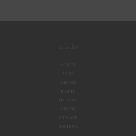
ACCUEIL
MODE
CHEVEUX
BEAUTÉ
LIFESTYLE
CUISINE
PODCAST
BOUTIQUE