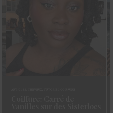
ARTICLES
,
CHEVEUX
,
TUTORIEL COIFFURE
Coiffure: Carré de
Vanilles sur des Sisterlocs