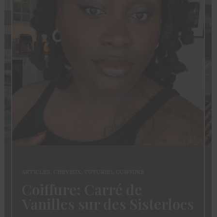
ARTICLES
,
CHEVEUX
,
TUTORIEL COIFFURE
Coiffure: Carré de
Vanilles sur des Sisterlocs