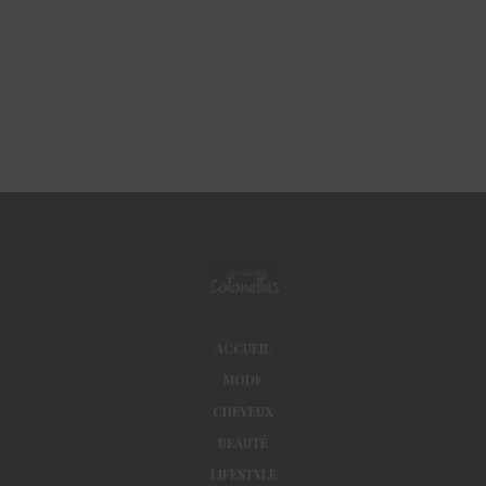
ACCUEIL
MODE
CHEVEUX
BEAUTÉ
LIFESTYLE