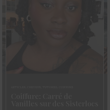
ARTICLES
,
CHEVEUX
,
TUTORIEL COIFFURE
Coiffure: Carré de
Vanilles sur des Sisterlocs