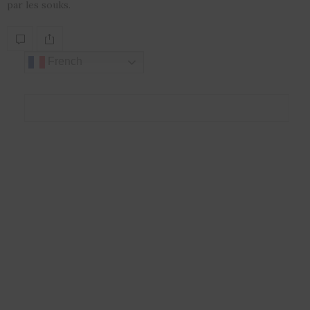
par les souks.
French