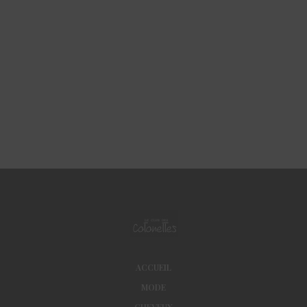
ACCUEIL
MODE