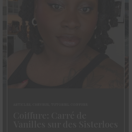
ARTICLES
,
CHEVEUX
,
TUTORIEL COIFFURE
Coiffure: Carré de
Vanilles sur des Sisterlocs