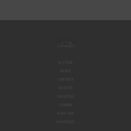
ACCUEIL
MODE
CHEVEUX
BEAUTÉ
LIFESTYLE
CUISINE
PODCAST
BOUTIQUE