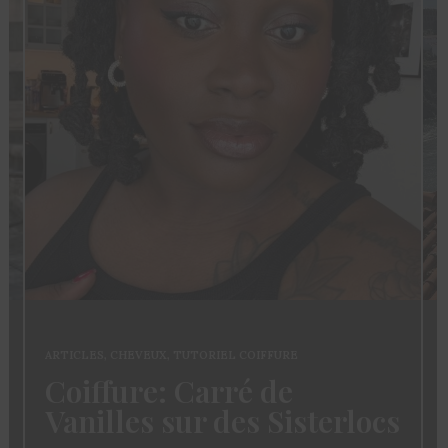
ARTICLES
,
CHEVEUX
,
TUTORIEL COIFFURE
Coiffure: Carré de
Vanilles sur des Sisterlocs