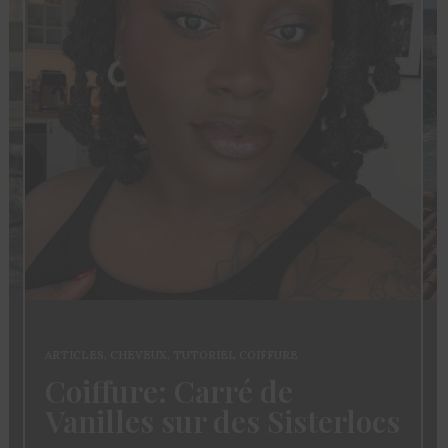
ARTICLES
,
CHEVEUX
,
TUTORIEL COIFFURE
Coiffure: Carré de
Vanilles sur des Sisterlocs