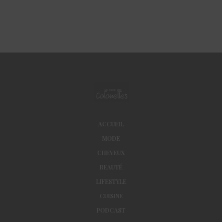
ACCUEIL
MODE
CHEVEUX
BEAUTÉ
LIFESTYLE
CUISINE
PODCAST