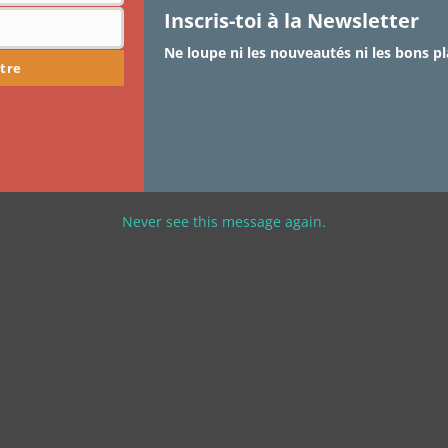
Inscris-toi à la Newsletter
Ne loupe ni les nouveautés ni les bons pl
tre
Never see this message again.