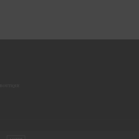
BOUTIQUE