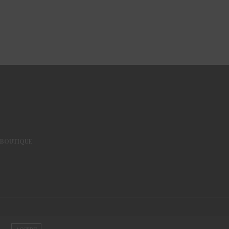
BOUTIQUE