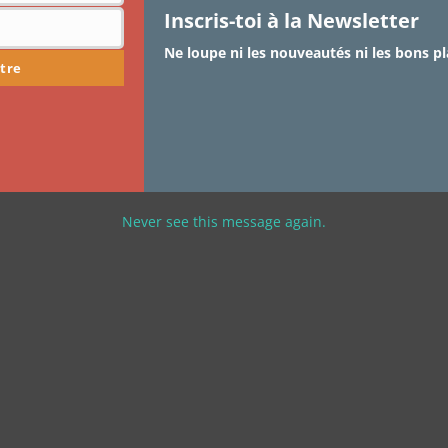
Inscris-toi à la Newsletter
Ne loupe ni les nouveautés ni les bons pl
tre
Never see this message again.