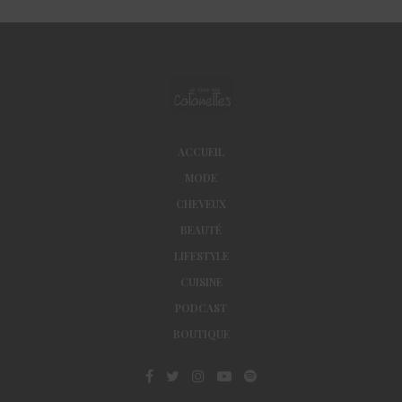
ACCUEIL
MODE
CHEVEUX
BEAUTÉ
LIFESTYLE
CUISINE
PODCAST
BOUTIQUE