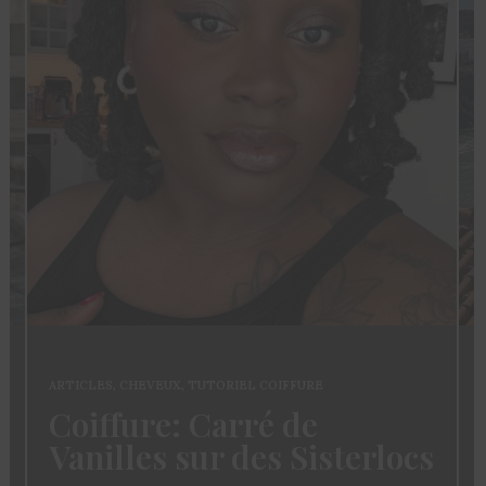
ARTICLES
,
CHEVEUX
,
TUTORIEL COIFFURE
Coiffure: Carré de
Vanilles sur des Sisterlocs