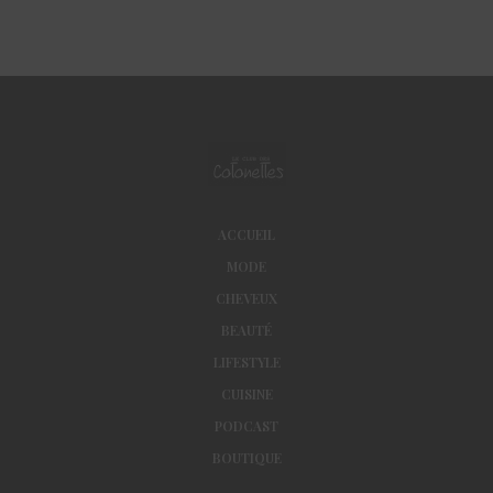
ACCUEIL
MODE
CHEVEUX
BEAUTÉ
LIFESTYLE
CUISINE
PODCAST
BOUTIQUE