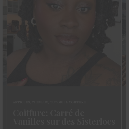
ARTICLES
,
CHEVEUX
,
TUTORIEL COIFFURE
Coiffure: Carré de
Vanilles sur des Sisterlocs