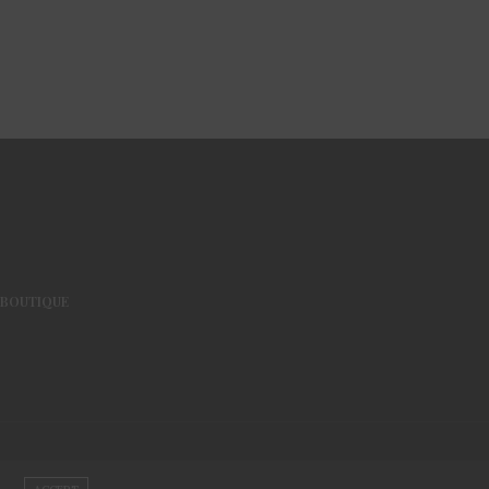
BOUTIQUE