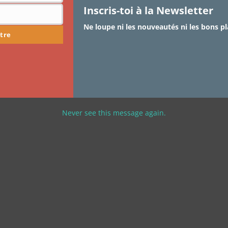
Inscris-toi à la Newsletter
Ne loupe ni les nouveautés ni les bons pl
tre
Never see this message again.