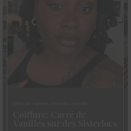
ARTICLES
,
CHEVEUX
,
TUTORIEL COIFFURE
Coiffure: Carré de
Vanilles sur des Sisterlocs