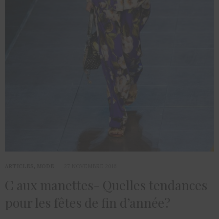
ARTICLES
,
MODE
27 NOVEMBRE 2016
C aux manettes- Quelles tendances
pour les fêtes de fin d’année?