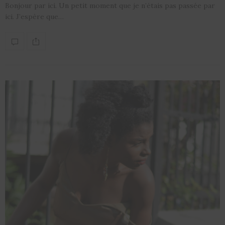
Bonjour par ici. Un petit moment que je n’étais pas passée par
ici. J’espère que…