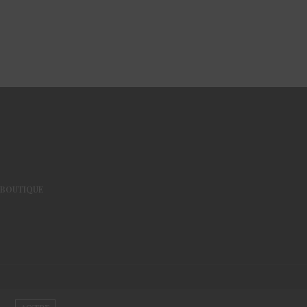
BOUTIQUE