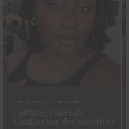
ARTICLES
,
CHEVEUX
,
TUTORIEL COIFFURE
Coiffure: Carré de
Vanilles sur des Sisterlocs