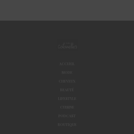
ACCUEIL
MODE
CHEVEUX
BEAUTÉ
LIFESTYLE
CUISINE
PODCAST
BOUTIQUE