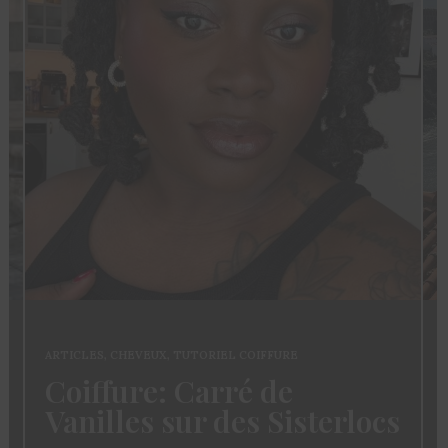
ARTICLES
,
CHEVEUX
,
TUTORIEL COIFFURE
Coiffure: Carré de
Vanilles sur des Sisterlocs