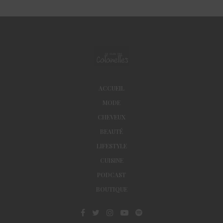
ACCUEIL
MODE
CHEVEUX
BEAUTÉ
LIFESTYLE
CUISINE
PODCAST
BOUTIQUE