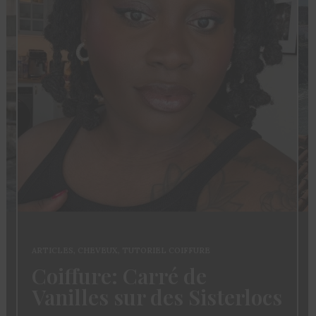
ARTICLES
,
CHEVEUX
,
TUTORIEL COIFFURE
Coiffure: Carré de
Vanilles sur des Sisterlocs