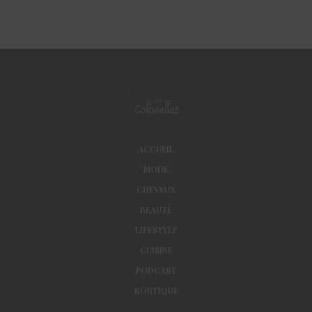
ACCUEIL
MODE
CHEVEUX
BEAUTÉ
LIFESTYLE
CUISINE
PODCAST
BOUTIQUE