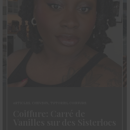
ARTICLES
,
CHEVEUX
,
TUTORIEL COIFFURE
Coiffure: Carré de
Vanilles sur des Sisterlocs