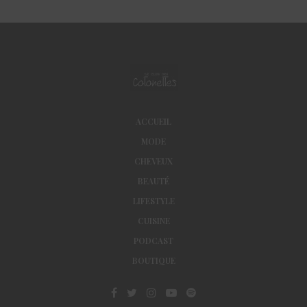
ACCUEIL
MODE
CHEVEUX
BEAUTÉ
LIFESTYLE
CUISINE
PODCAST
BOUTIQUE