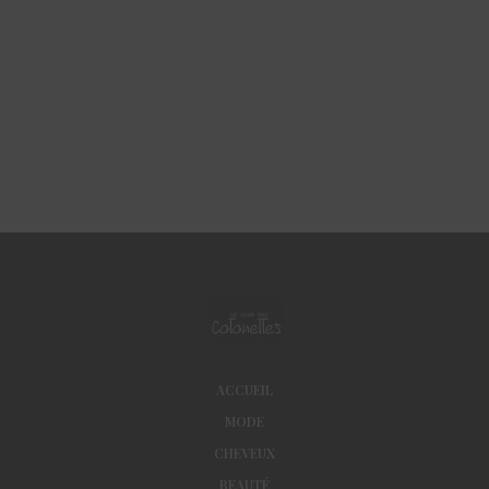
ACCUEIL
MODE
CHEVEUX
BEAUTÉ