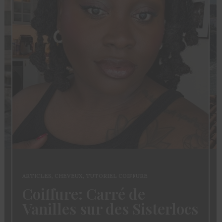
ARTICLES
,
CHEVEUX
,
TUTORIEL COIFFURE
Coiffure: Carré de
Vanilles sur des Sisterlocs