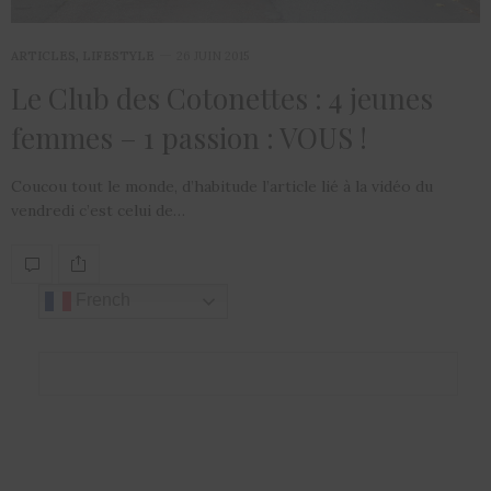
ARTICLES
,
LIFESTYLE
26 JUIN 2015
Le Club des Cotonettes : 4 jeunes
femmes – 1 passion : VOUS !
Coucou tout le monde, d’habitude l’article lié à la vidéo du
vendredi c’est celui de…
French