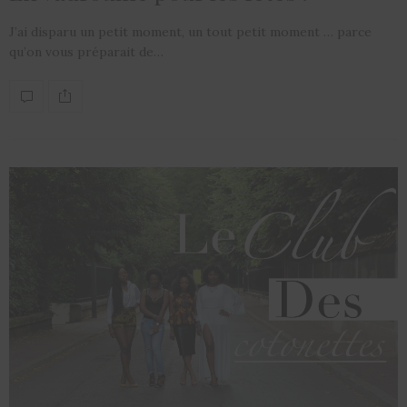
J’ai disparu un petit moment, un tout petit moment … parce
qu’on vous préparait de…