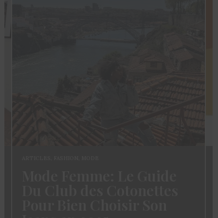
ARTICLES
,
FASHION
,
MODE
Mode Femme: Le Guide
Du Club des Cotonettes
s
Pour Bien Choisir Son