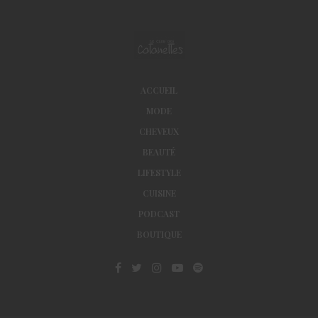
ACCUEIL
MODE
CHEVEUX
BEAUTÉ
LIFESTYLE
CUISINE
PODCAST
BOUTIQUE