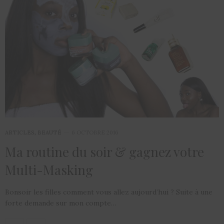
ARTICLES
,
BEAUTÉ
6 OCTOBRE 2016
Ma routine du soir & gagnez votre
Multi-Masking
Bonsoir les filles comment vous allez aujourd’hui ? Suite à une
forte demande sur mon compte…