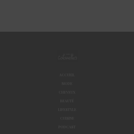
ACCUEIL
MODE
CHEVEUX
BEAUTÉ
LIFESTYLE
CUISINE
PODCAST