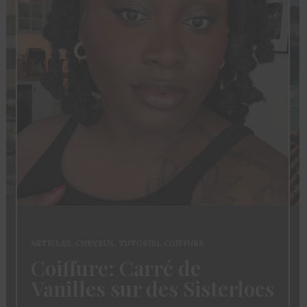
ARTICLES
,
CHEVEUX
,
TUTORIEL COIFFURE
Coiffure: Carré de
Vanilles sur des Sisterlocs