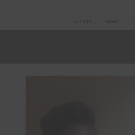
ACCUEIL
MODE