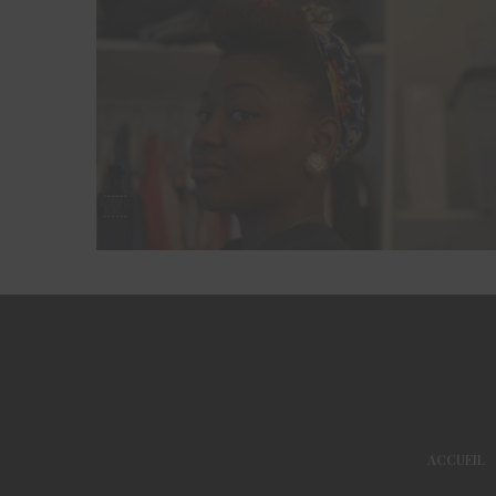
ACCUEIL