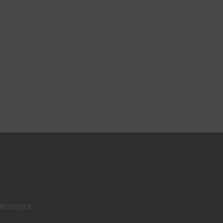
BOUTIQUE