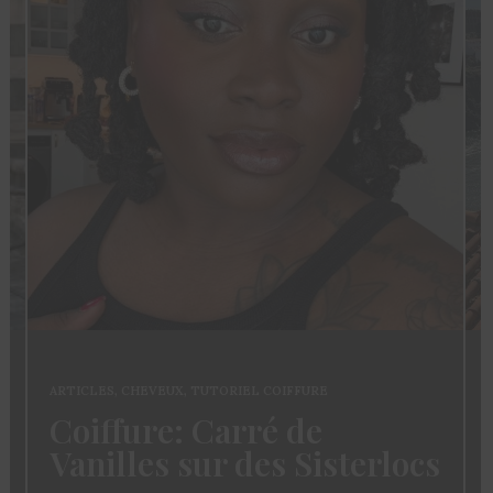
ARTICLES
,
CHEVEUX
,
TUTORIEL COIFFURE
Coiffure: Carré de
Vanilles sur des Sisterlocs