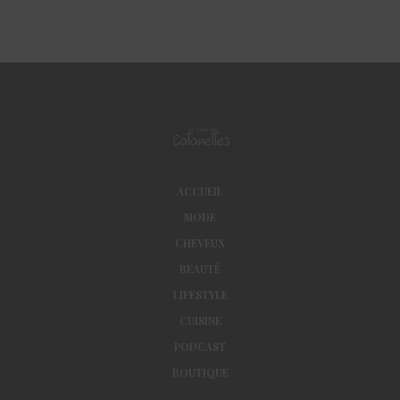
ACCUEIL
MODE
CHEVEUX
BEAUTÉ
LIFESTYLE
CUISINE
PODCAST
BOUTIQUE