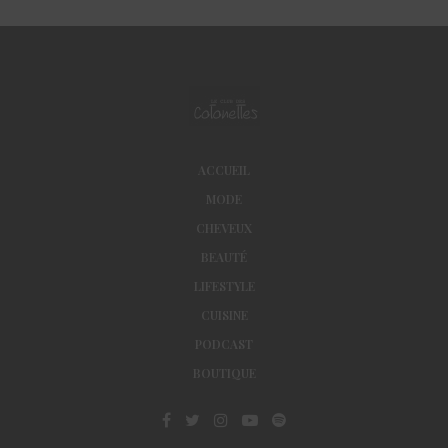
ACCUEIL
MODE
CHEVEUX
BEAUTÉ
LIFESTYLE
CUISINE
PODCAST
BOUTIQUE