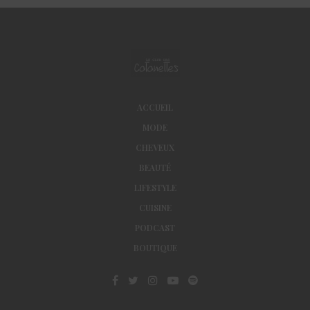
ACCUEIL
MODE
CHEVEUX
BEAUTÉ
LIFESTYLE
CUISINE
PODCAST
BOUTIQUE