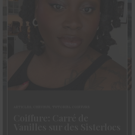
ARTICLES
,
CHEVEUX
,
TUTORIEL COIFFURE
Coiffure: Carré de
Vanilles sur des Sisterlocs