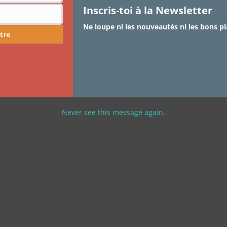
Inscris-toi à la Newsletter
Ne loupe ni les nouveautés ni les bons pl
tre
Never see this message again.