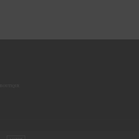
BOUTIQUE