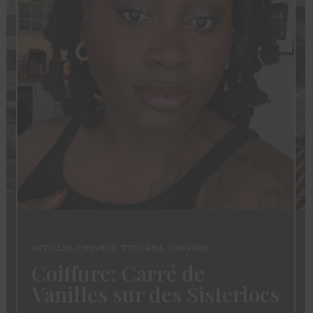
ARTICLES
,
CHEVEUX
,
TUTORIEL COIFFURE
Coiffure: Carré de
Vanilles sur des Sisterlocs