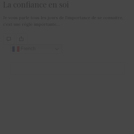
La confiance en soi
Je vous parle tous les jours de l’importance de se connaitre,
c’est une règle importante…
French