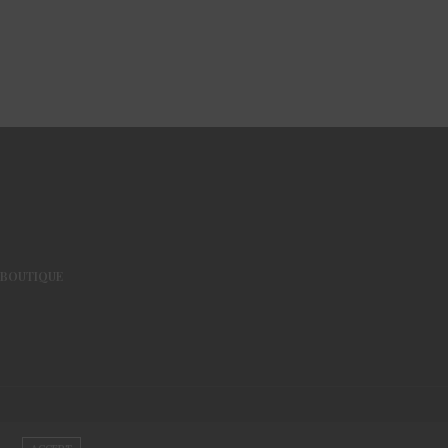
BOUTIQUE