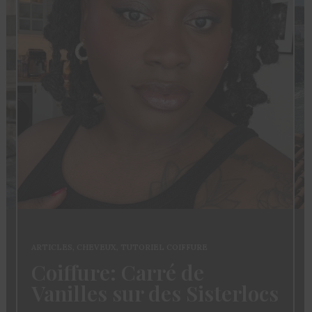
ARTICLES
,
CHEVEUX
,
TUTORIEL COIFFURE
Coiffure: Carré de
Vanilles sur des Sisterlocs