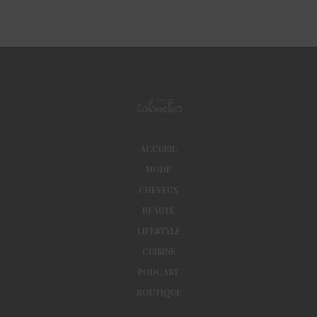
ACCUEIL
MODE
CHEVEUX
BEAUTÉ
LIFESTYLE
CUISINE
PODCAST
BOUTIQUE