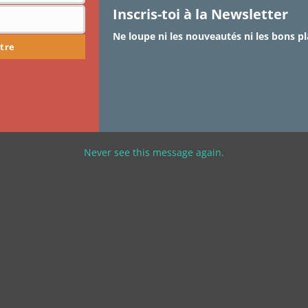
Inscris-toi à la Newsletter
Ne loupe ni les nouveautés ni les bons pl
tre
Never see this message again.