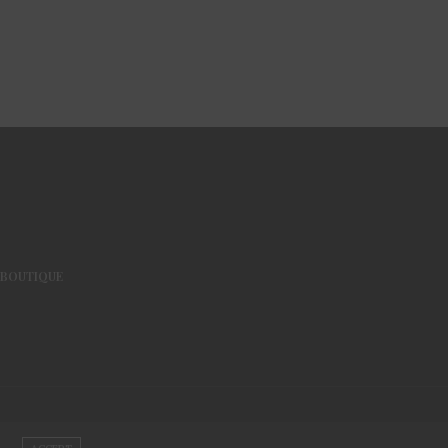
BOUTIQUE