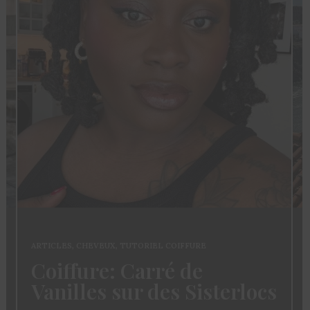
ARTICLES
,
CHEVEUX
,
TUTORIEL COIFFURE
Coiffure: Carré de
Vanilles sur des Sisterlocs