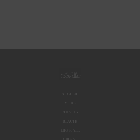
ACCUEIL
MODE
CHEVEUX
BEAUTÉ
LIFESTYLE
CUISINE