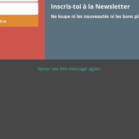
Inscris-toi à la Newsletter
Ne loupe ni les nouveautés ni les bons pl
tre
Never see this message again.