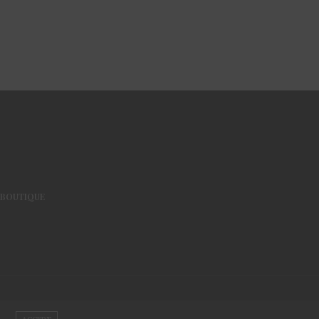
BOUTIQUE