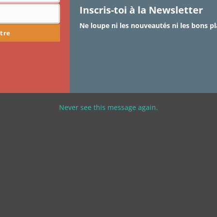
Inscris-toi à la Newsletter
Ne loupe ni les nouveautés ni les bons pl
tre
Never see this message again.