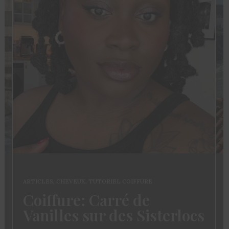
ARTICLES
,
CHEVEUX
,
TUTORIEL COIFFURE
Coiffure: Carré de
Vanilles sur des Sisterlocs