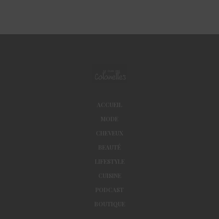
ACCUEIL
MODE
CHEVEUX
BEAUTÉ
LIFESTYLE
CUISINE
PODCAST
BOUTIQUE