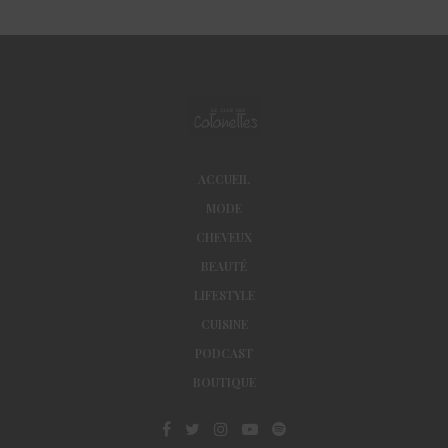
ACCUEIL
MODE
CHEVEUX
BEAUTÉ
LIFESTYLE
CUISINE
PODCAST
BOUTIQUE