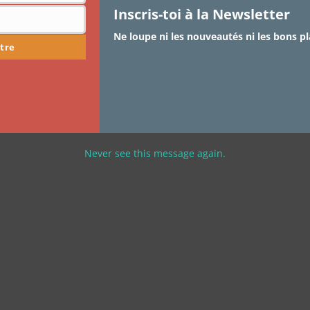
Inscris-toi à la Newsletter
Ne loupe ni les nouveautés ni les bons pl
tre
Never see this message again.