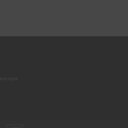
BOUTIQUE