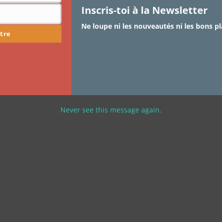
Inscris-toi à la Newsletter
Ne loupe ni les nouveautés ni les bons pl
tre
Never see this message again.