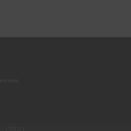
BOUTIQUE