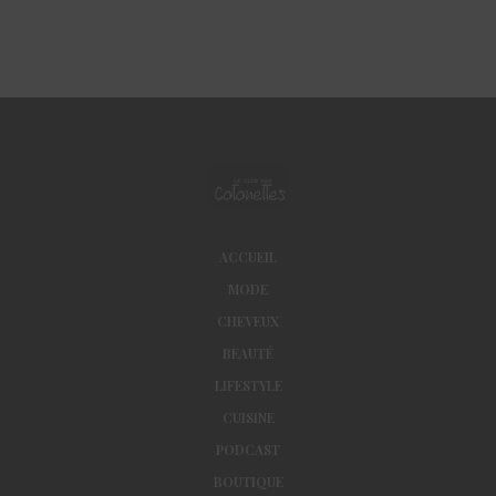
ACCUEIL
MODE
CHEVEUX
BEAUTÉ
LIFESTYLE
CUISINE
PODCAST
BOUTIQUE