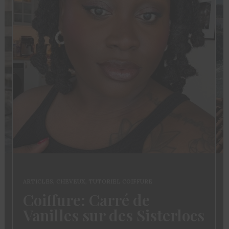
ARTICLES
,
CHEVEUX
,
TUTORIEL COIFFURE
Coiffure: Carré de
Vanilles sur des Sisterlocs