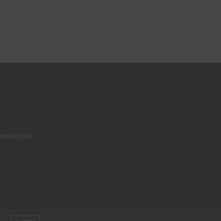
BOUTIQUE